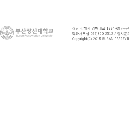
경남 김해시 김해대로 1894-68 (구산
학과사무실 055)320-2512 / 입시문의(학부
Copyright(C) 2015 BUSAN PRESBYTERI