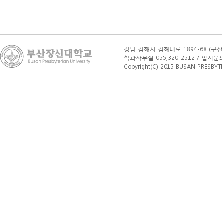
경남 김해시 김해대로 1894-68 (구산
학과사무실 055)320-2512 / 입시문의(학부
Copyright(C) 2015 BUSAN PRESBYTERI