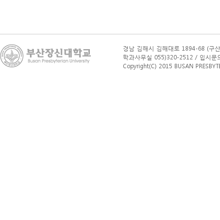
경남 김해시 김해대로 1894-68 (구산
학과사무실 055)320-2512 / 입시문의(학부
Copyright(C) 2015 BUSAN PRESBYTERI