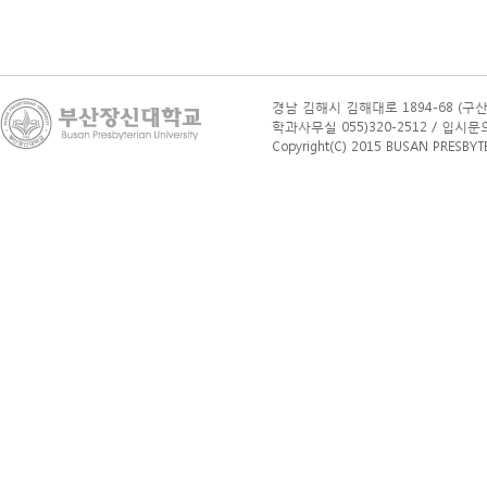
경남 김해시 김해대로 1894-68 (구산
학과사무실 055)320-2512 / 입시문의(학부
Copyright(C) 2015 BUSAN PRESBYTERI