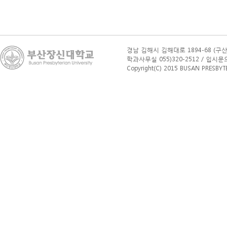
경남 김해시 김해대로 1894-68 (구산
학과사무실 055)320-2512 / 입시문의(학부
Copyright(C) 2015 BUSAN PRESBYTERI