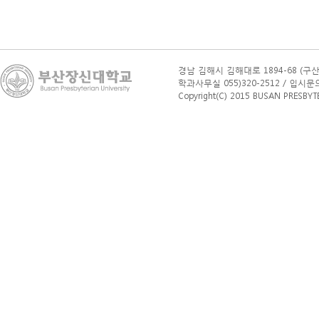
경남 김해시 김해대로 1894-68 (구산
학과사무실 055)320-2512 / 입시문의(학부
Copyright(C) 2015 BUSAN PRESBYTERI