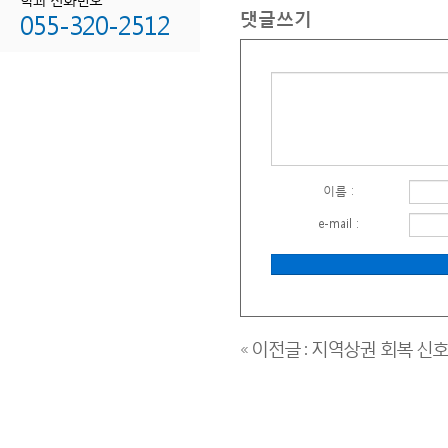
댓글쓰기
055-320-2512
이름 :
e-mail :
« 이전글 : 지역상권 회복 신