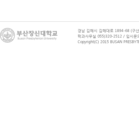
경남 김해시 김해대로 1894-68 (구산
학과사무실 055)320-2512 / 입시문의(학부
Copyright(C) 2015 BUSAN PRESBYTERI