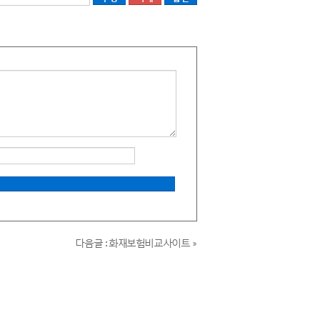
다음글 : 화재보험비교사이트 »