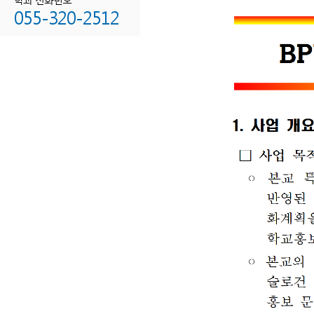
055-320-2512