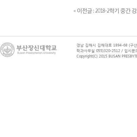
« 이전글 : 2018-2학기 중간
경남 김해시 김해대로 1894-68 (구산
학과사무실 055)320-2512 / 입시문의(학부
Copyright(C) 2015 BUSAN PRESBYTERI