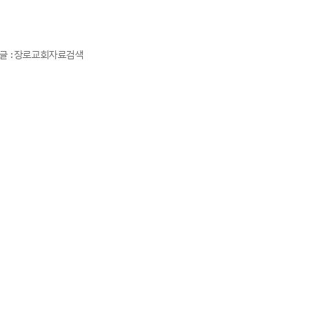
전글 : 장로교회자료검색