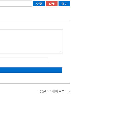
답변
다음글 : 스케이트보드 »