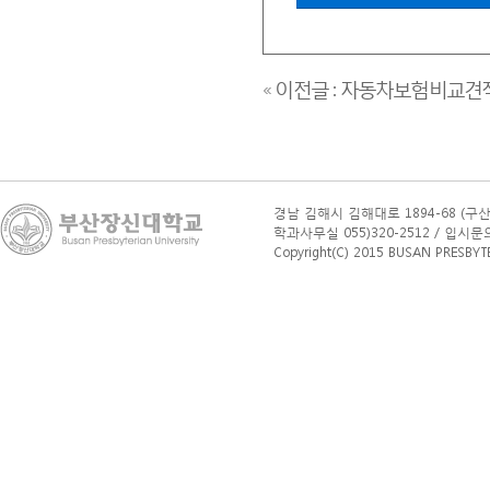
« 이전글 : 자동차보험비교
경남 김해시 김해대로 1894-68 (구산
학과사무실 055)320-2512 / 입시문의(학부
Copyright(C) 2015 BUSAN PRESBYTERI