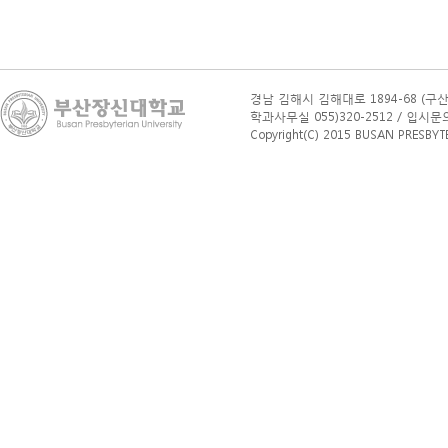
경남 김해시 김해대로 1894-68 (구산
학과사무실 055)320-2512 / 입시문의(학부
Copyright(C) 2015 BUSAN PRESBYTERI