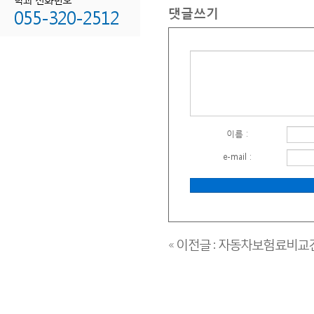
댓글쓰기
055-320-2512
이름 :
e-mail :
« 이전글 : 자동차보험료비