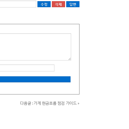
답변
다음글 : 가계 현금흐름 점검 가이드 »