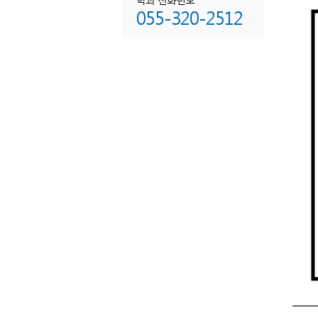
055-320-2512