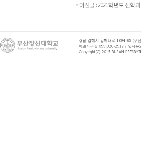
« 이전글 : 2021학년도 신
경남 김해시 김해대로 1894-68 (구산
학과사무실 055)320-2512 / 입시문의(학부
Copyright(C) 2015 BUSAN PRESBYTERI