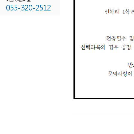
055-320-2512