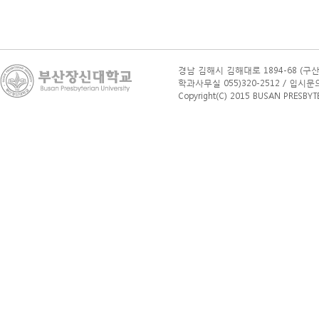
경남 김해시 김해대로 1894-68 (구산
학과사무실 055)320-2512 / 입시문의(학부
Copyright(C) 2015 BUSAN PRESBYTERI