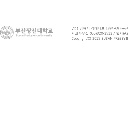
경남 김해시 김해대로 1894-68 (구산
학과사무실 055)320-2512 / 입시문의(학부
Copyright(C) 2015 BUSAN PRESBYTERI