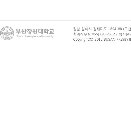
경남 김해시 김해대로 1894-68 (구산
학과사무실 055)320-2512 / 입시문의(학부
Copyright(C) 2015 BUSAN PRESBYTERI