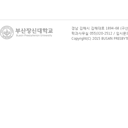
경남 김해시 김해대로 1894-68 (구산
학과사무실 055)320-2512 / 입시문의(학부
Copyright(C) 2015 BUSAN PRESBYTERI