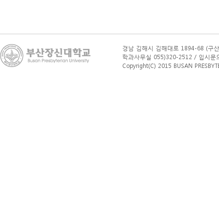
경남 김해시 김해대로 1894-68 (구산
학과사무실 055)320-2512 / 입시문의(학부
Copyright(C) 2015 BUSAN PRESBYTERI