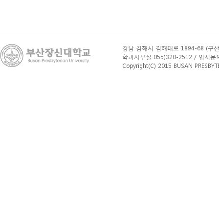
경남 김해시 김해대로 1894-68 (구산
학과사무실 055)320-2512 / 입시문의(학부
Copyright(C) 2015 BUSAN PRESBYTERI