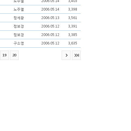
노주열
2006.05.14
3,403
노주열
2006.05.14
3,398
정세광
2006.05.13
3,561
정보경
2006.05.12
3,391
정보경
2006.05.12
3,385
구소영
2006.05.12
3,635
19
20