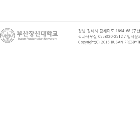
경남 김해시 김해대로 1894-68 (구산
학과사무실 055)320-2512 / 입시문의(학부
Copyright(C) 2015 BUSAN PRESBYTERI